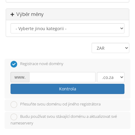
Výběr měny
Registrace nové domény
www.
Kontrola
Přesuňte svou doménu od jiného registrátora
Budu používat svou stávající doménu a aktualizovat své
nameservery